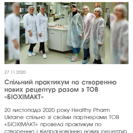
27.11.2020
Спільний практикум по створенню
нових рецептур разом з ТОВ
«БІОХІМАКТ»
20 листопада 2020 року Healthy Pharm
Ukraine спільно зі своїми партнерами ТОВ
«БІОХІМАКТ» провела практикум по
створенню і відпрацюванню нових рецептур: