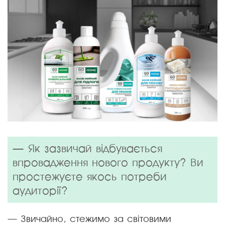
— Як зазвичай відбувається
впровадження нового продукту? Ви
простежуєте якось потреби
аудиторії?
— Звичайно, стежимо за світовими