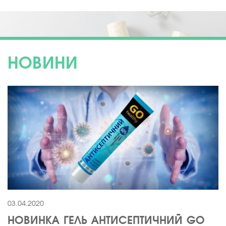
НОВИНИ
03.04.2020
НОВИНКА ГЕЛЬ АНТИСЕПТИЧНИЙ GO