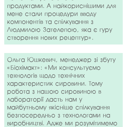
продуктами. А найкориснішими для
мене стали процедури вводу
компонентів та спілкування з
Людмилою Зателепою, яка є гуру
створення нових рецептур».
Ольга Юшкевич, менеджер зі збуту
«Біохімакт»: «Ми консультуємо
технологів щодо технічних
характеристик сировини. Тому
робота з нашою сировиною в
лабораторії дасть нам у
майбутньому якісніше спілкування
безпосередньо з технологами на
виробництві. Адже ми розумітимемо