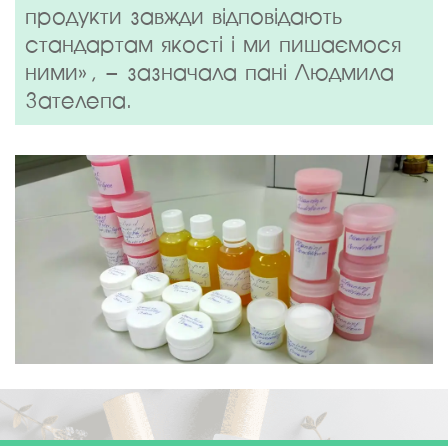
продукти завжди відповідають
стандартам якості і ми пишаємося
ними», – зазначала пані Людмила
Зателепа.