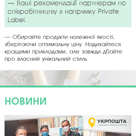
— Ваші рекомендації партнерам по
співробітництву в напрямку Private
Label.
— Обирайте продукти належної якості,
зберігаючи оптимальну ціну. Надихайтеся
кращими прикладами, але завжди дбайте
про власний унікальний стиль.
НОВИНИ