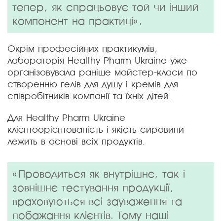
тепер, як спрацьовує той чи інший
компонент на практиці».
Окрім професійних практикумів,
лабораторія Healthy Pharm Ukraine уже
організовувала раніше майстер-класи по
створенню гелів для душу і кремів для
співробітників компанії та їхніх дітей.
Для Healthy Pharm Ukraine
клієнтоорієнтованість і якість сировини
лежить в основі всіх продуктів.
«Проводиться як внутрішнє, так і
зовнішнє тестування продукції,
враховуються всі зауваження та
побажання клієнтів. Тому наші