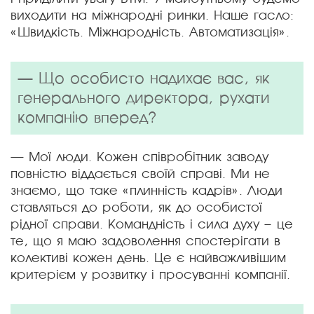
виходити на міжнародні ринки. Наше гасло:
«Швидкість. Міжнародність. Автоматизація».
— Що особисто надихає вас, як
генерального директора, рухати
компанію вперед?
— Мої люди. Кожен співробітник заводу
повністю віддається своїй справі. Ми не
знаємо, що таке «плинність кадрів». Люди
ставляться до роботи, як до особистої
рідної справи. Командність і сила духу – це
те, що я маю задоволення спостерігати в
колективі кожен день. Це є найважливішим
критерієм у розвитку і просуванні компанії.