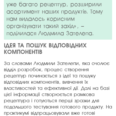
уже багато рецептур, розширили
асортимент наших продуктів. Тому
нам видалось корисним
організувати такий захід», –
поділилася Людмила Зателепа.
ІДЕЯ ТА ПОШУК ВІДПОВІДНИХ
КОМПОНЕНТІВ
За словами Людмили Зателепи, яка очолює
відділ розробок, процес створення
рецептур починається з ідеї та пошуку
відповідних компонентів, вивчення їх
властивостей та ефективної дії. Далі на базі
цієї інформації створюється рамкова
рецептура і готуються перші зразки для
подальшого тестування готового продукту. На
практикумі відпрацьовували вже готові