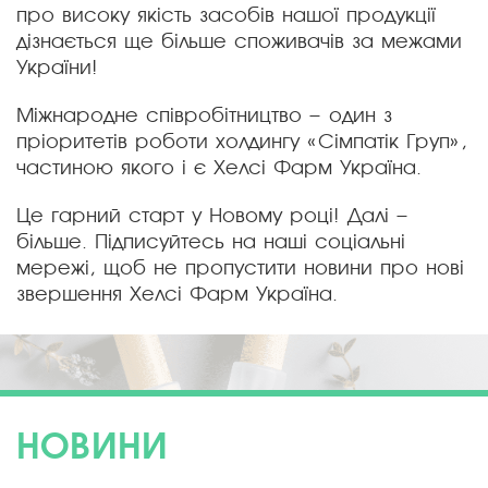
про високу якість засобів нашої продукції
дізнається ще більше споживачів за межами
України!
Міжнародне співробітництво – один з
пріоритетів роботи холдингу «Сімпатік Груп»,
частиною якого і є Хелсі Фарм Україна.
Це гарний старт у Новому році! Далі –
більше. Підписуйтесь на наші соціальні
мережі, щоб не пропустити новини про нові
звершення Хелсі Фарм Україна.
НОВИНИ