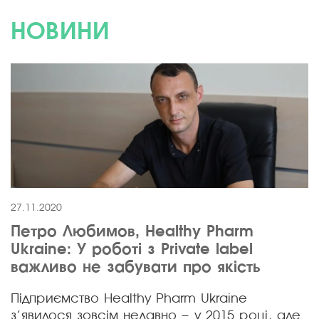
НОВИНИ
27.11.2020
Петро Любимов, Healthy Pharm
Ukraine: У роботі з Private label
важливо не забувати про якість
Підприємство Healthy Pharm Ukraine
з’явилося зовсім недавно – у 2015 році, але