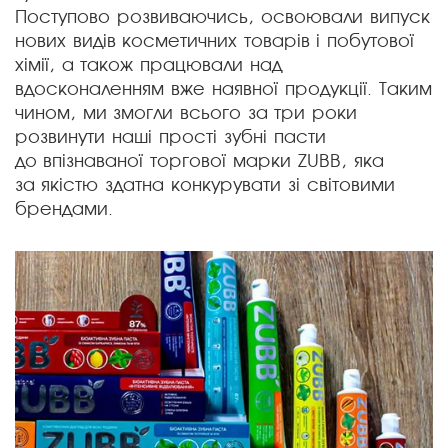
Поступово розвиваючись, освоювали випуск
нових видів косметичних товарів і побутової
хімії, а також працювали над
вдосконаленням вже наявної продукції. Таким
чином, ми змогли всього за три роки
розвинути наші прості зубні пасти
до впізнаваної торгової марки ZUBB, яка
за якістю здатна конкурувати зі світовими
брендами.