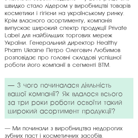
швидко стало лідером у виробництві товарів
косметики і гігієни на українському ринку.
Крім власного асортименту, компанія
випускає широкий спектр продукції Private
Label для найбільших торгових мереж
України. Генеральний директор Healthy
Pharm Ukraine Петро Олегович Любимов
розповідає про головні складові успішної
роботи його компанії в сегменті ВТМ.
— З чого починалася діяльність
вашої компанії? Як вдалося всього
за три роки роботи освоїти такий
широкий асортимент продукції?
— Ми починали з виробництва недорогих
зубних паст і косметичних засобів.